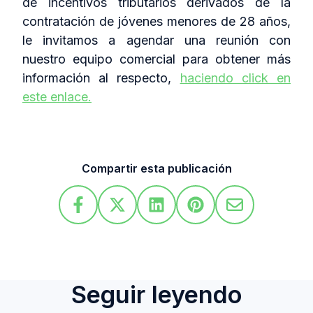
de incentivos tributarios derivados de la
contratación de jóvenes menores de 28 años,
le invitamos a agendar una reunión con
nuestro equipo comercial para obtener más
información al respecto,
haciendo click en
este enlace.
Compartir esta publicación
Seguir leyendo