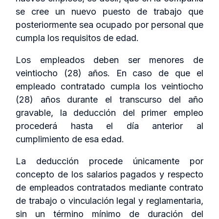
se cree un nuevo puesto de trabajo que
posteriormente sea ocupado por personal que
cumpla los requisitos de edad.
Los empleados deben ser menores de
veintiocho (28) años. En caso de que el
empleado contratado cumpla los veintiocho
(28) años durante el transcurso del año
gravable, la deducción del primer empleo
procederá hasta el día anterior al
cumplimiento de esa edad.
La deducción procede únicamente por
concepto de los salarios pagados y respecto
de empleados contratados mediante contrato
de trabajo o vinculación legal y reglamentaria,
sin un término mínimo de duración del