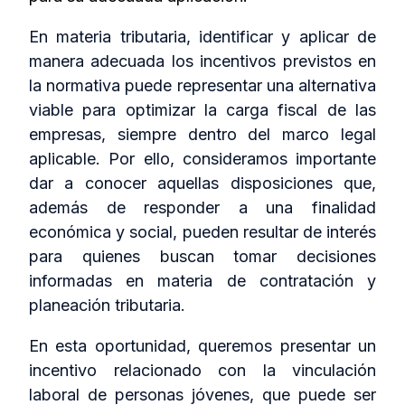
En materia tributaria, identificar y aplicar de
manera adecuada los incentivos previstos en
la normativa puede representar una alternativa
viable para optimizar la carga fiscal de las
empresas, siempre dentro del marco legal
aplicable. Por ello, consideramos importante
dar a conocer aquellas disposiciones que,
además de responder a una finalidad
económica y social, pueden resultar de interés
para quienes buscan tomar decisiones
informadas en materia de contratación y
planeación tributaria.
En esta oportunidad, queremos presentar un
incentivo relacionado con la vinculación
laboral de personas jóvenes, que puede ser