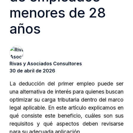
menores de 28
años
Rivas y Asociados Consultores
30 de abril de 2026
La deducción del primer empleo puede ser
una alternativa de interés para quienes buscan
optimizar su carga tributaria dentro del marco
legal aplicable. En este artículo explicamos en
qué consiste este beneficio, cuáles son sus
requisitos y qué aspectos deben revisarse
para su adecuada aplicación.