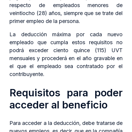
respecto de empleados menores de
veintiocho (28) años, siempre que se trate del
primer empleo de la persona.
La deducción máxima por cada nuevo
empleado que cumpla estos requisitos no
podrá exceder ciento quince (115) UVT
mensuales y procederá en el año gravable en
el que el empleado sea contratado por el
contribuyente.
Requisitos para poder
acceder al beneficio
Para acceder a la deducción, debe tratarse de
nuevos empleos, es decir, que en la compañía