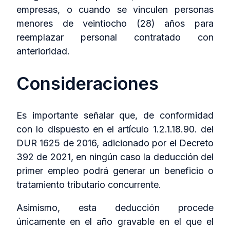
empresas, o cuando se vinculen personas
menores de veintiocho (28) años para
reemplazar personal contratado con
anterioridad.
Consideraciones
Es importante señalar que, de conformidad
con lo dispuesto en el artículo 1.2.1.18.90. del
DUR 1625 de 2016, adicionado por el Decreto
392 de 2021, en ningún caso la deducción del
primer empleo podrá generar un beneficio o
tratamiento tributario concurrente.
Asimismo, esta deducción procede
únicamente en el año gravable en el que el