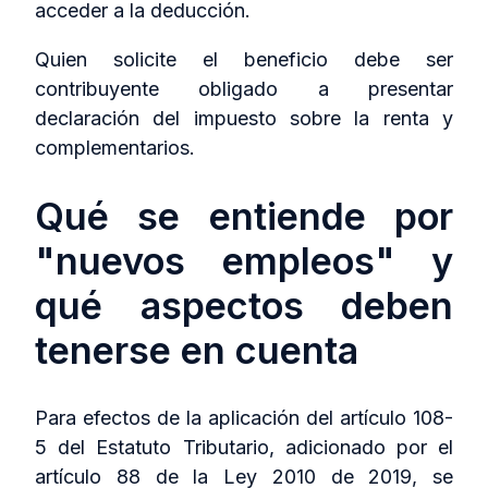
acceder a la deducción.
Quien solicite el beneficio debe ser
contribuyente obligado a presentar
declaración del impuesto sobre la renta y
complementarios.
Qué se entiende por
"nuevos empleos" y
qué aspectos deben
tenerse en cuenta
Para efectos de la aplicación del artículo 108-
5 del Estatuto Tributario, adicionado por el
artículo 88 de la Ley 2010 de 2019, se