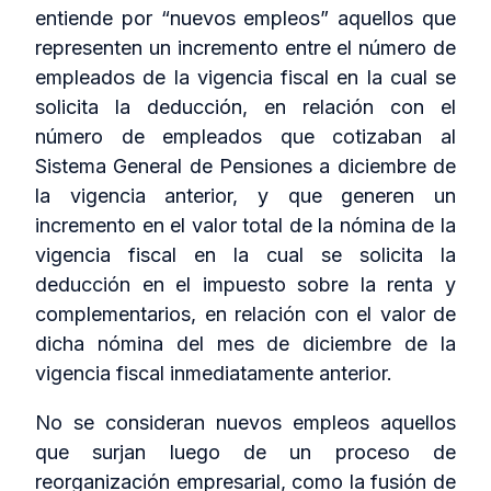
entiende por “nuevos empleos” aquellos que
representen un incremento entre el número de
empleados de la vigencia fiscal en la cual se
solicita la deducción, en relación con el
número de empleados que cotizaban al
Sistema General de Pensiones a diciembre de
la vigencia anterior, y que generen un
incremento en el valor total de la nómina de la
vigencia fiscal en la cual se solicita la
deducción en el impuesto sobre la renta y
complementarios, en relación con el valor de
dicha nómina del mes de diciembre de la
vigencia fiscal inmediatamente anterior.
No se consideran nuevos empleos aquellos
que surjan luego de un proceso de
reorganización empresarial, como la fusión de