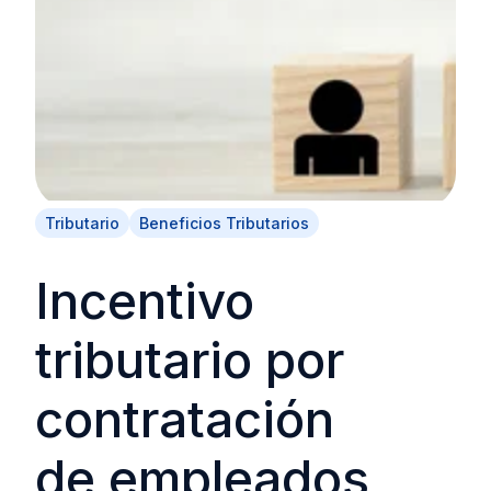
Tributario
Beneficios Tributarios
Incentivo
tributario por
contratación
de empleados