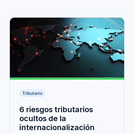
Tributario
6 riesgos tributarios
ocultos de la
internacionalización