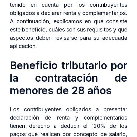
tenido en cuenta por los contribuyentes
obligados a declarar renta y complementarios.
A continuación, explicamos en qué consiste
este beneficio, cuáles son sus requisitos y qué
aspectos deben revisarse para su adecuada
aplicación.
Beneficio tributario por
la contratación de
menores de 28 años
Los contribuyentes obligados a presentar
declaración de renta y complementarios
tienen derecho a deducir el 120% de los
pagos que realicen por concepto de salario,