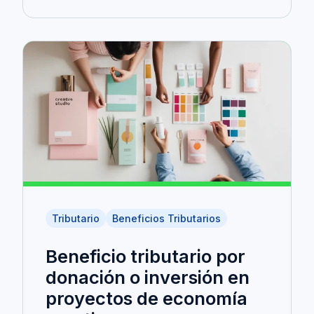
Tributario
Beneficios Tributarios
Beneficio tributario por
donación o inversión en
proyectos de economía