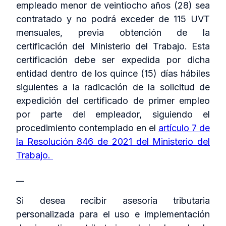
empleado menor de veintiocho años (28) sea
contratado y no podrá exceder de 115 UVT
mensuales, previa obtención de la
certificación del Ministerio del Trabajo. Esta
certificación debe ser expedida por dicha
entidad dentro de los quince (15) días hábiles
siguientes a la radicación de la solicitud de
expedición del certificado de primer empleo
por parte del empleador, siguiendo el
procedimiento contemplado en el
artículo 7 de
la Resolución 846 de 2021 del Ministerio del
Trabajo.
__
Si desea recibir asesoría tributaria
personalizada para el uso e implementación