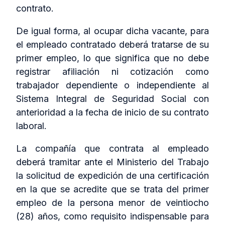
contrato.
De igual forma, al ocupar dicha vacante, para
el empleado contratado deberá tratarse de su
primer empleo, lo que significa que no debe
registrar afiliación ni cotización como
trabajador dependiente o independiente al
Sistema Integral de Seguridad Social con
anterioridad a la fecha de inicio de su contrato
laboral.
La compañía que contrata al empleado
deberá tramitar ante el Ministerio del Trabajo
la solicitud de expedición de una certificación
en la que se acredite que se trata del primer
empleo de la persona menor de veintiocho
(28) años, como requisito indispensable para