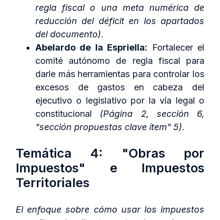
regla fiscal o una meta numérica de
reducción del déficit en los apartados
del documento)
.
Abelardo de la Espriella:
Fortalecer el
comité autónomo de regla fiscal para
darle más herramientas para controlar los
excesos de gastos en cabeza del
ejecutivo o legislativo por la vía legal o
constitucional
(Página 2, sección 6,
"sección propuestas clave ítem" 5).
Temática 4: "Obras por
Impuestos" e Impuestos
Territoriales
El enfoque sobre cómo usar los impuestos