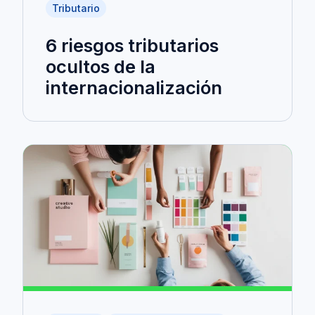
Tributario
6 riesgos tributarios
ocultos de la
internacionalización