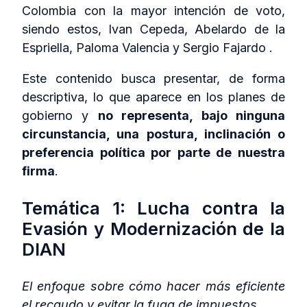
Colombia con la mayor intención de voto,
siendo estos, Ivan Cepeda, Abelardo de la
Espriella, Paloma Valencia y Sergio Fajardo .
Este contenido busca presentar, de forma
descriptiva, lo que aparece en los planes de
gobierno y
no representa, bajo ninguna
circunstancia, una postura, inclinación o
preferencia política por parte de nuestra
firma
.
Temática 1: Lucha contra la
Evasión y Modernización de la
DIAN
El enfoque sobre cómo hacer más eficiente
el recaudo y evitar la fuga de impuestos.