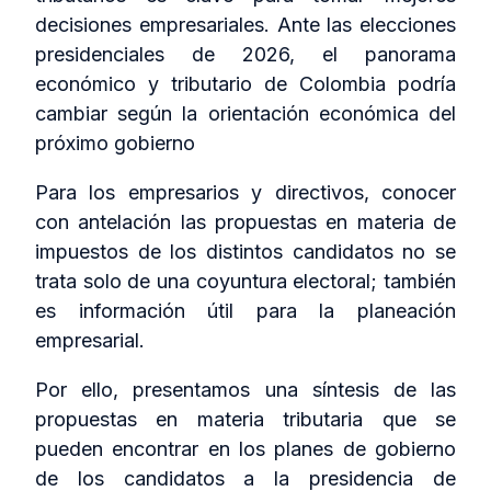
decisiones empresariales. Ante las elecciones
presidenciales de 2026, el panorama
económico y tributario de Colombia podría
cambiar según la orientación económica del
próximo gobierno
Para los empresarios y directivos, conocer
con antelación las propuestas en materia de
impuestos de los distintos candidatos no se
trata solo de una coyuntura electoral; también
es información útil para la planeación
empresarial.
Por ello, presentamos una síntesis de las
propuestas en materia tributaria que se
pueden encontrar en los planes de gobierno
de los candidatos a la presidencia de