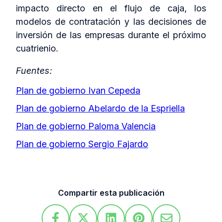
impacto directo en el flujo de caja, los
modelos de contratación y las decisiones de
inversión de las empresas durante el próximo
cuatrienio.
Fuentes:
Plan de gobierno Ivan Cepeda
Plan de gobierno Abelardo de la Espriella
Plan de gobierno Paloma Valencia
Plan de gobierno Sergio Fajardo
Compartir esta publicación