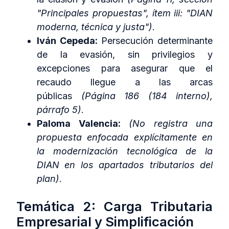
"Principales propuestas", ítem iii: "DIAN
moderna, técnica y justa")
.
Iván Cepeda:
Persecución determinante
de la evasión, sin privilegios y
excepciones para asegurar que el
recaudo llegue a las arcas
públicas
(Página 186 (184 interno),
párrafo 5)
.
Paloma Valencia:
(No registra una
propuesta enfocada explícitamente en
la modernización tecnológica de la
DIAN en los apartados tributarios del
plan)
.
Temática 2: Carga Tributaria
Empresarial y Simplificación