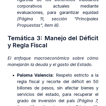
corporativos actuales mediante
evaluaciones, para garantizar equidad
(Página 11, sección "Principales
Propuestas", ítem iii)
.
Temática 3: Manejo del Déficit
y Regla Fiscal
El enfoque macroeconómico sobre cómo
manejarán la deuda y el gasto del Estado.
Paloma Valencia:
Respeto estricto a la
regla fiscal y recorte del déficit en 50
billones de pesos, sin afectar bienes y
servicios del estado, para recuperar el
grado de inversión del país
(Página 7,