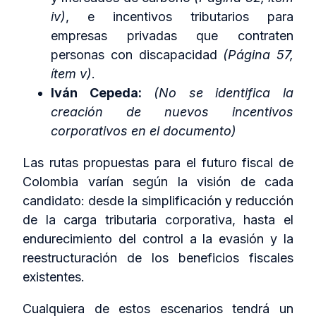
iv)
, e incentivos tributarios para
empresas privadas que contraten
personas con discapacidad
(Página 57,
ítem v)
.
Iván Cepeda:
(No se identifica la
creación de nuevos incentivos
corporativos en el documento)
Las rutas propuestas para el futuro fiscal de
Colombia varían según la visión de cada
candidato: desde la simplificación y reducción
de la carga tributaria corporativa, hasta el
endurecimiento del control a la evasión y la
reestructuración de los beneficios fiscales
existentes.
Cualquiera de estos escenarios tendrá un