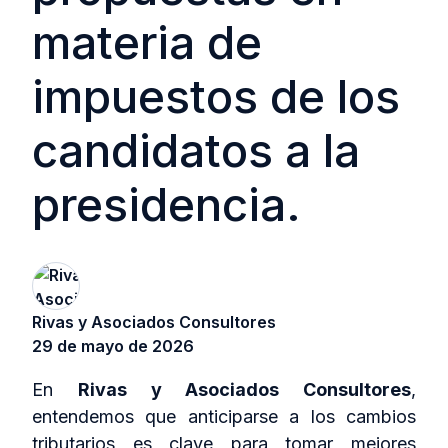
materia de
impuestos de los
candidatos a la
presidencia.
Rivas y Asociados Consultores
29 de mayo de 2026
En
Rivas y Asociados Consultores
,
entendemos que anticiparse a los cambios
tributarios es clave para tomar mejores