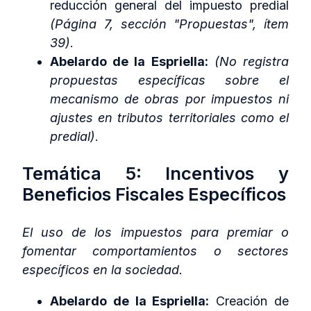
reducción general del impuesto predial
(Página 7, sección "Propuestas", ítem
39)
.
Abelardo de la Espriella:
(No registra
propuestas específicas sobre el
mecanismo de obras por impuestos ni
ajustes en tributos territoriales como el
predial)
.
Temática 5: Incentivos y
Beneficios Fiscales Específicos
El uso de los impuestos para premiar o
fomentar comportamientos o sectores
específicos en la sociedad.
Abelardo de la Espriella:
Creación de