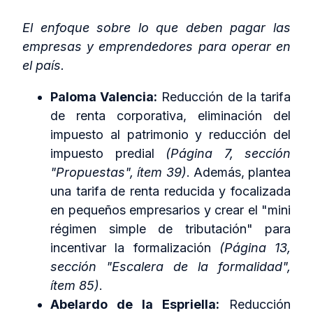
El enfoque sobre lo que deben pagar las
empresas y emprendedores para operar en
el país.
Paloma Valencia:
Reducción de la tarifa
de renta corporativa, eliminación del
impuesto al patrimonio y reducción del
impuesto predial
(Página 7, sección
"Propuestas", ítem 39)
. Además, plantea
una tarifa de renta reducida y focalizada
en pequeños empresarios y crear el "mini
régimen simple de tributación" para
incentivar la formalización
(Página 13,
sección "Escalera de la formalidad",
ítem 85)
.
Abelardo de la Espriella:
Reducción