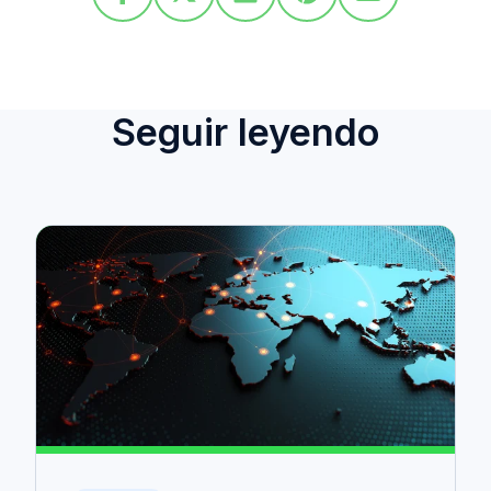
Seguir leyendo