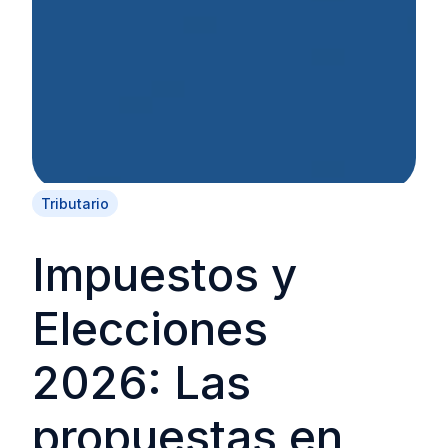
Tributario
Impuestos y
Elecciones
2026: Las
propuestas en