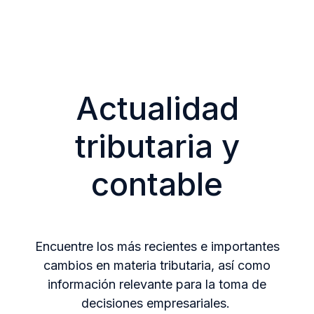
Actualidad
tributaria y
contable
Encuentre los más recientes e importantes
cambios en materia tributaria, así como
información relevante para la toma de
decisiones empresariales.