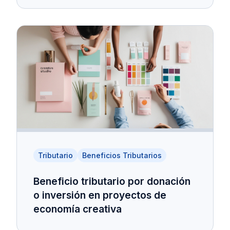
Tributario
Beneficios Tributarios
Beneficio tributario por donación
o inversión en proyectos de
economía creativa