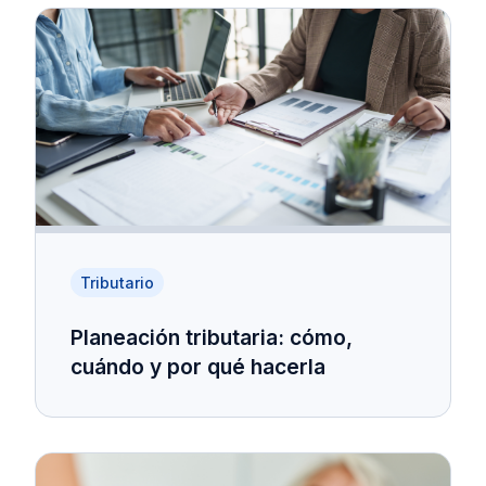
Tributario
Planeación tributaria: cómo,
cuándo y por qué hacerla