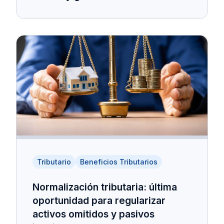
Tributario
Beneficios Tributarios
Normalización tributaria: última
oportunidad para regularizar
activos omitidos y pasivos