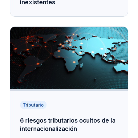
inexistentes
Tributario
6 riesgos tributarios ocultos de la
internacionalización