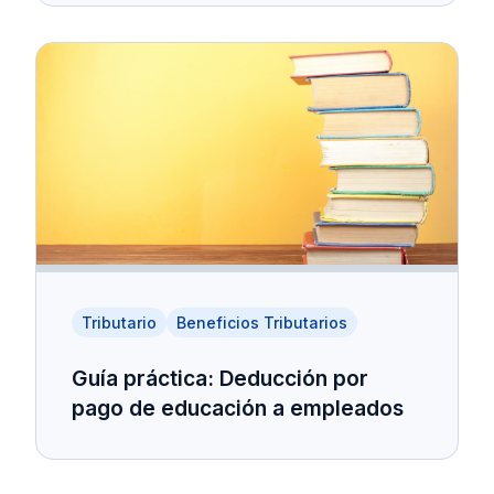
Tributario
Beneficios Tributarios
Guía práctica: Deducción por
pago de educación a empleados