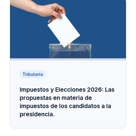
Tributario
Impuestos y Elecciones 2026: Las
propuestas en materia de
impuestos de los candidatos a la
presidencia.