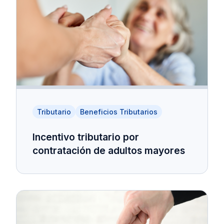
Tributario
Beneficios Tributarios
Incentivo tributario por
contratación de adultos mayores