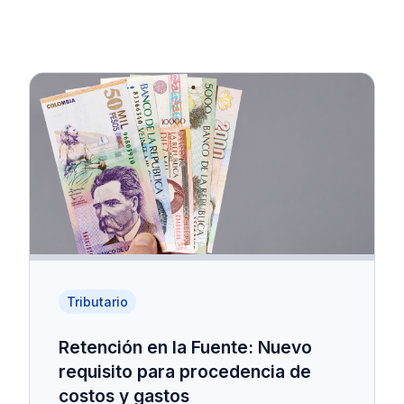
Tributario
Retención en la Fuente: Nuevo
requisito para procedencia de
costos y gastos