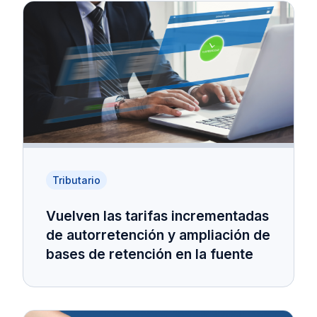
Tributario
Vuelven las tarifas incrementadas
de autorretención y ampliación de
bases de retención en la fuente